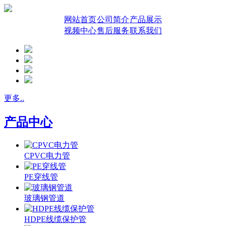
网站首页
公司简介
产品展示
视频中心
售后服务
联系我们
更多..
产品中心
CPVC电力管
PE穿线管
玻璃钢管道
HDPE线缆保护管