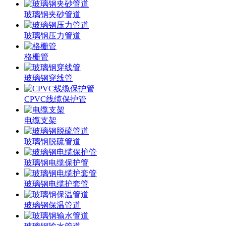
玻璃钢夹砂管道
玻璃钢压力管道
格栅管
玻璃钢穿线管
CPVC线缆保护管
电缆支架
玻璃钢脱硫管道
玻璃钢电缆保护管
玻璃钢电缆护套管
玻璃钢保温管道