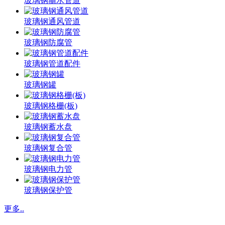
玻璃钢输水管道
玻璃钢通风管道
玻璃钢防腐管
玻璃钢管道配件
玻璃钢罐
玻璃钢格栅(板)
玻璃钢蓄水盘
玻璃钢复合管
玻璃钢电力管
玻璃钢保护管
更多..