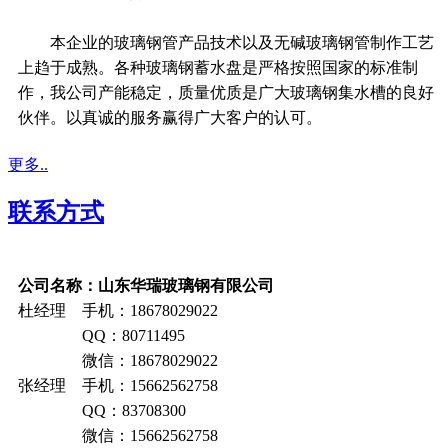
本企业的玻璃钢管产品技术以及无碱玻璃钢管制作工艺
上趋于成熟。各种玻璃钢蓄水盘是严格按照国家的标准制
作，我公司产能稳定，质量优质是广大玻璃钢集水槽的良好
伙伴。以真诚的服务赢得广大客户的认可。
更多..
联系方式
公司名称：山东华瑞玻璃钢有限公司
杜经理 手机：18678029022
QQ：80711495
微信：18678029022
张经理 手机：15662562758
QQ：83708300
微信：15662562758