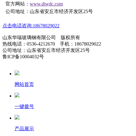
官方网站：
www.diwdc.com
公司地址：山东省安丘市经济开发区25号
点击电话咨询:18678029022
山东华瑞玻璃钢有限公司 版权所有
热线电话：0536-4212670 手机：18678029022
公司地址：山东省安丘市经济开发区25号
鲁ICP备10004032号
网站首页
一键拨号
产品展示