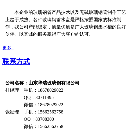
本企业的玻璃钢管产品技术以及无碱玻璃钢管制作工艺
上趋于成熟。各种玻璃钢蓄水盘是严格按照国家的标准制
作，我公司产能稳定，质量优质是广大玻璃钢集水槽的良好
伙伴。以真诚的服务赢得广大客户的认可。
更多..
联系方式
公司名称：山东华瑞玻璃钢有限公司
杜经理 手机：18678029022
QQ：80711495
微信：18678029022
张经理 手机：15662562758
QQ：83708300
微信：15662562758