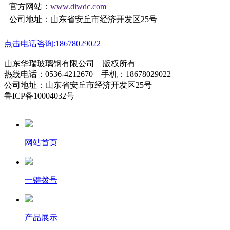
官方网站：
www.diwdc.com
公司地址：山东省安丘市经济开发区25号
点击电话咨询:18678029022
山东华瑞玻璃钢有限公司 版权所有
热线电话：0536-4212670 手机：18678029022
公司地址：山东省安丘市经济开发区25号
鲁ICP备10004032号
网站首页
一键拨号
产品展示