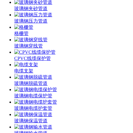
玻璃钢夹砂管道
玻璃钢压力管道
格栅管
玻璃钢穿线管
CPVC线缆保护管
电缆支架
玻璃钢脱硫管道
玻璃钢电缆保护管
玻璃钢电缆护套管
玻璃钢保温管道