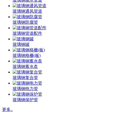
玻璃钢输水管道
玻璃钢通风管道
玻璃钢防腐管
玻璃钢管道配件
玻璃钢罐
玻璃钢格栅(板)
玻璃钢蓄水盘
玻璃钢复合管
玻璃钢电力管
玻璃钢保护管
更多..