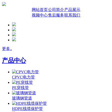
网站首页
公司简介
产品展示
视频中心
售后服务
联系我们
更多..
产品中心
CPVC电力管
PE穿线管
玻璃钢管道
HDPE线缆保护管