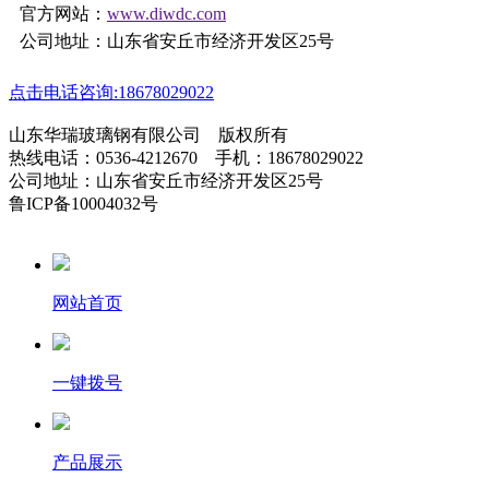
官方网站：
www.diwdc.com
公司地址：山东省安丘市经济开发区25号
点击电话咨询:18678029022
山东华瑞玻璃钢有限公司 版权所有
热线电话：0536-4212670 手机：18678029022
公司地址：山东省安丘市经济开发区25号
鲁ICP备10004032号
网站首页
一键拨号
产品展示