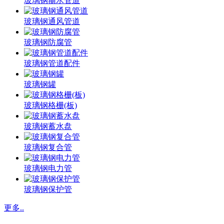
玻璃钢输水管道
玻璃钢通风管道
玻璃钢防腐管
玻璃钢管道配件
玻璃钢罐
玻璃钢格栅(板)
玻璃钢蓄水盘
玻璃钢复合管
玻璃钢电力管
玻璃钢保护管
更多..