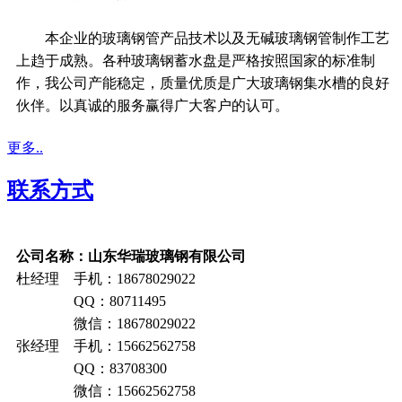
本企业的玻璃钢管产品技术以及无碱玻璃钢管制作工艺
上趋于成熟。各种玻璃钢蓄水盘是严格按照国家的标准制
作，我公司产能稳定，质量优质是广大玻璃钢集水槽的良好
伙伴。以真诚的服务赢得广大客户的认可。
更多..
联系方式
公司名称：山东华瑞玻璃钢有限公司
杜经理 手机：18678029022
QQ：80711495
微信：18678029022
张经理 手机：15662562758
QQ：83708300
微信：15662562758