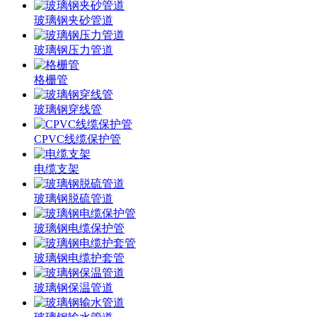
玻璃钢夹砂管道
玻璃钢压力管道
格栅管
玻璃钢穿线管
CPVC线缆保护管
电缆支架
玻璃钢脱硫管道
玻璃钢电缆保护管
玻璃钢电缆护套管
玻璃钢保温管道