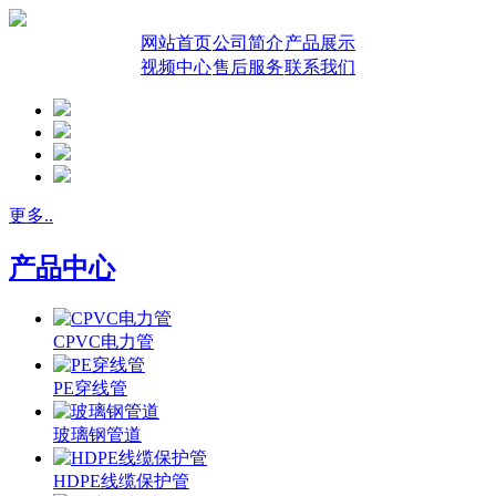
网站首页
公司简介
产品展示
视频中心
售后服务
联系我们
更多..
产品中心
CPVC电力管
PE穿线管
玻璃钢管道
HDPE线缆保护管