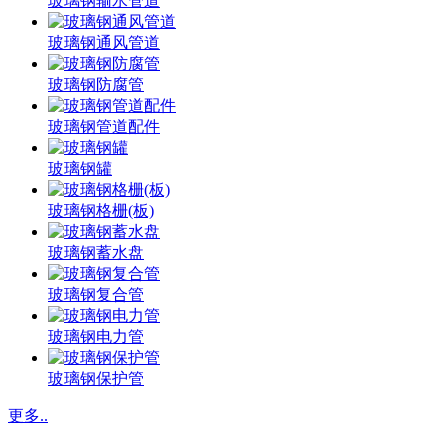
玻璃钢输水管道
玻璃钢通风管道
玻璃钢防腐管
玻璃钢管道配件
玻璃钢罐
玻璃钢格栅(板)
玻璃钢蓄水盘
玻璃钢复合管
玻璃钢电力管
玻璃钢保护管
更多..