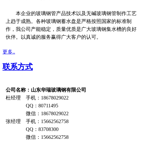
本企业的玻璃钢管产品技术以及无碱玻璃钢管制作工艺
上趋于成熟。各种玻璃钢蓄水盘是严格按照国家的标准制
作，我公司产能稳定，质量优质是广大玻璃钢集水槽的良好
伙伴。以真诚的服务赢得广大客户的认可。
更多..
联系方式
公司名称：山东华瑞玻璃钢有限公司
杜经理 手机：18678029022
QQ：80711495
微信：18678029022
张经理 手机：15662562758
QQ：83708300
微信：15662562758