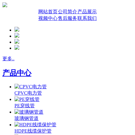
网站首页
公司简介
产品展示
视频中心
售后服务
联系我们
更多..
产品中心
CPVC电力管
PE穿线管
玻璃钢管道
HDPE线缆保护管