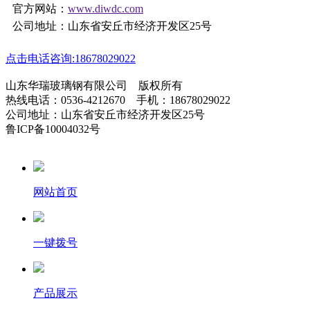
官方网站：
www.diwdc.com
公司地址：山东省安丘市经济开发区25号
点击电话咨询:18678029022
山东华瑞玻璃钢有限公司 版权所有
热线电话：0536-4212670 手机：18678029022
公司地址：山东省安丘市经济开发区25号
鲁ICP备10004032号
网站首页
一键拨号
产品展示