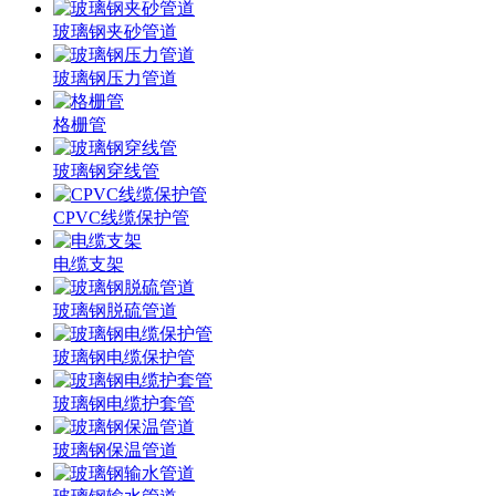
玻璃钢夹砂管道
玻璃钢压力管道
格栅管
玻璃钢穿线管
CPVC线缆保护管
电缆支架
玻璃钢脱硫管道
玻璃钢电缆保护管
玻璃钢电缆护套管
玻璃钢保温管道