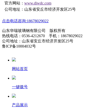
官方网站：
www.diwdc.com
公司地址：山东省安丘市经济开发区25号
点击电话咨询:18678029022
山东华瑞玻璃钢有限公司 版权所有
热线电话：0536-4212670 手机：18678029022
公司地址：山东省安丘市经济开发区25号
鲁ICP备10004032号
网站首页
一键拨号
产品展示