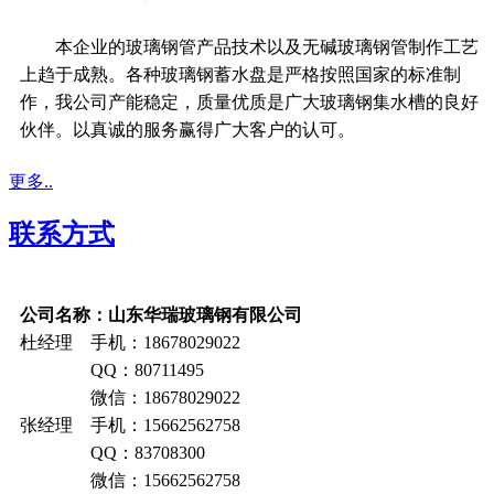
本企业的玻璃钢管产品技术以及无碱玻璃钢管制作工艺
上趋于成熟。各种玻璃钢蓄水盘是严格按照国家的标准制
作，我公司产能稳定，质量优质是广大玻璃钢集水槽的良好
伙伴。以真诚的服务赢得广大客户的认可。
更多..
联系方式
公司名称：山东华瑞玻璃钢有限公司
杜经理 手机：18678029022
QQ：80711495
微信：18678029022
张经理 手机：15662562758
QQ：83708300
微信：15662562758