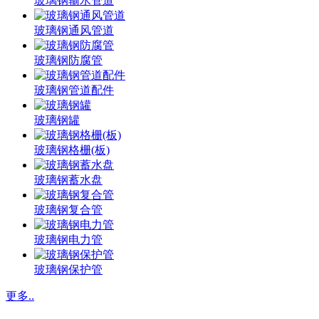
玻璃钢输水管道
玻璃钢通风管道
玻璃钢防腐管
玻璃钢管道配件
玻璃钢罐
玻璃钢格栅(板)
玻璃钢蓄水盘
玻璃钢复合管
玻璃钢电力管
玻璃钢保护管
更多..