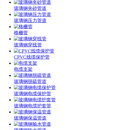
玻璃钢夹砂管道
玻璃钢压力管道
格栅管
玻璃钢穿线管
CPVC线缆保护管
电缆支架
玻璃钢脱硫管道
玻璃钢电缆保护管
玻璃钢电缆护套管
玻璃钢保温管道