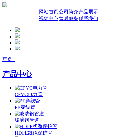
网站首页
公司简介
产品展示
视频中心
售后服务
联系我们
更多..
产品中心
CPVC电力管
PE穿线管
玻璃钢管道
HDPE线缆保护管