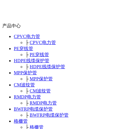
产品中心
CPVC电力管
├
CPVC电力管
PE穿线管
├
PE穿线管
HDPE线缆保护管
├
HDPE线缆保护管
MPP保护管
├
MPP保护管
CM波纹管
├
CM波纹管
RMDP电力管
├
RMDP电力管
BWFRP电缆保护管
├
BWFRP电缆保护管
格栅管
├
格栅管