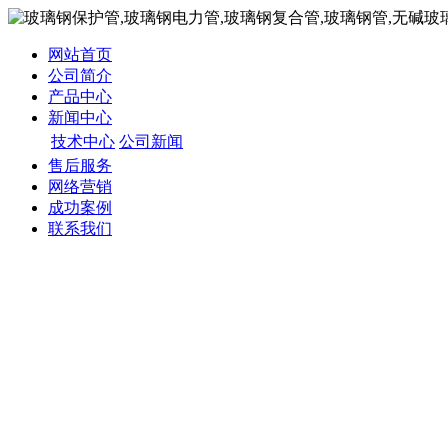
网站首页
公司简介
产品中心
新闻中心
技术中心
公司新闻
售后服务
网络营销
成功案例
联系我们