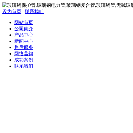
设为首页
|
联系我们
网站首页
公司简介
产品中心
新闻中心
售后服务
网络营销
成功案例
联系我们