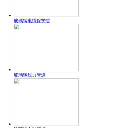
玻璃钢电缆保护管
玻璃钢压力管道