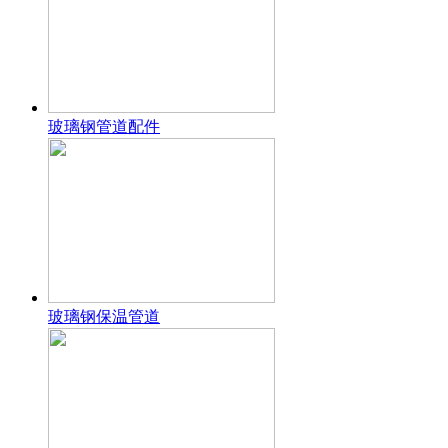
玻璃钢管道配件
玻璃钢保温管道