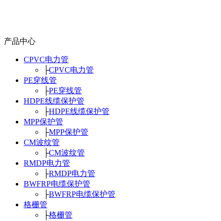
产品中心
CPVC电力管
├
CPVC电力管
PE穿线管
├
PE穿线管
HDPE线缆保护管
├
HDPE线缆保护管
MPP保护管
├
MPP保护管
CM波纹管
├
CM波纹管
RMDP电力管
├
RMDP电力管
BWFRP电缆保护管
├
BWFRP电缆保护管
格栅管
├
格栅管