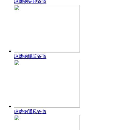
玻璃钢夹砂管道
玻璃钢脱硫管道
玻璃钢通风管道